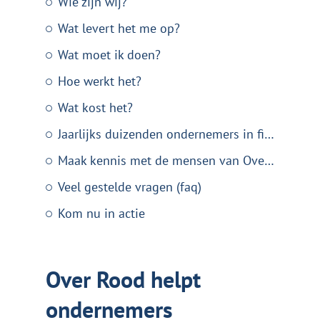
Wie zijn wij?
Wat levert het me op?
Wat moet ik doen?
Hoe werkt het?
Wat kost het?
Jaarlijks duizenden ondernemers in financiële problemen
Maak kennis met de mensen van Over Rood
Veel gestelde vragen (faq)
Kom nu in actie
Over Rood helpt
ondernemers