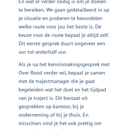
En wat er verder nodig is om je doelen
te bereiken. We gaan gedetailleerd in op
je situatie en proberen te beoordelen
welke route voor jou het beste is. De
keuze voor de route bepaal je altijd zelf.
Dit eerste gesprek duurt ongeveer een
uur tot anderhalf uur.
Als je na het kennismakingsgesprek met
Over Rood verder wil, bepaal je samen
met de trajectmanager die je gaat
begeleiden wat het doel en het tijdpad
van je traject is. Dit bestaat uit
gesprekken op kantoor, bij je
onderneming of bij je thuis. En
misschien vind je het ook prettig om