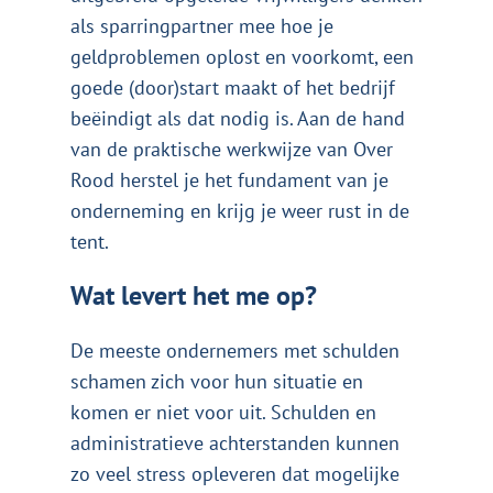
als sparringpartner mee hoe je
geldproblemen oplost en voorkomt, een
goede (door)start maakt of het bedrijf
beëindigt als dat nodig is. Aan de hand
van de praktische werkwijze van Over
Rood herstel je het fundament van je
onderneming en krijg je weer rust in de
tent.
Wat levert het me op?
De meeste ondernemers met schulden
schamen zich voor hun situatie en
komen er niet voor uit. Schulden en
administratieve achterstanden kunnen
zo veel stress opleveren dat mogelijke