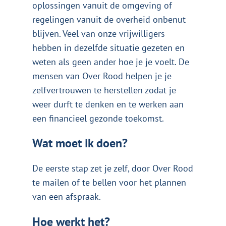
oplossingen vanuit de omgeving of
regelingen vanuit de overheid onbenut
blijven. Veel van onze vrijwilligers
hebben in dezelfde situatie gezeten en
weten als geen ander hoe je je voelt. De
mensen van Over Rood helpen je je
zelfvertrouwen te herstellen zodat je
weer durft te denken en te werken aan
een financieel gezonde toekomst.
Wat moet ik doen?
De eerste stap zet je zelf, door Over Rood
te mailen of te bellen voor het plannen
van een afspraak.
Hoe werkt het?