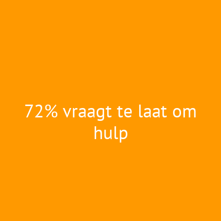
72% vraagt te laat om
hulp