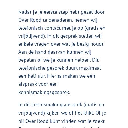
Nadat je je eerste stap hebt gezet door
Over Rood te benaderen, nemen wij
telefonisch contact met je op (gratis en
vrijblijvend). In dit gesprek stellen wij
enkele vragen over wat je bezig houdt.
Aan de hand daarvan kunnen wij
bepalen of we je kunnen helpen. Dit
telefonische gesprek duurt maximaal
een half uur. Hierna maken we een
afspraak voor een
kennismakingsgesprek
.
In dit kennismakingsgesprek (gratis en
vrijblijvend) kijken we of het klikt. Of je
bij Over Rood kunt vinden wat je zoekt.