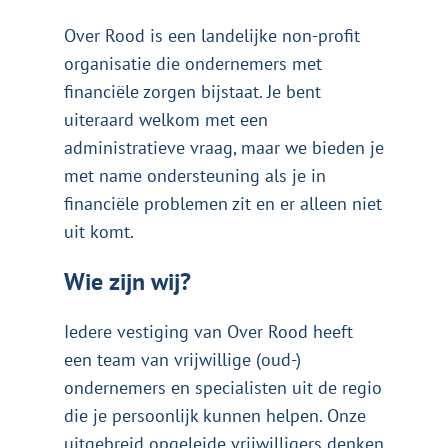
Over Rood is een landelijke non-profit
organisatie die ondernemers met
financiële zorgen bijstaat. Je bent
uiteraard welkom met een
administratieve vraag, maar we bieden je
met name ondersteuning als je in
financiële problemen zit en er alleen niet
uit komt.
Wie zijn wij?
Iedere vestiging van Over Rood heeft
een team van vrijwillige (oud-)
ondernemers en specialisten uit de regio
die je persoonlijk kunnen helpen. Onze
uitgebreid opgeleide vrijwilligers denken