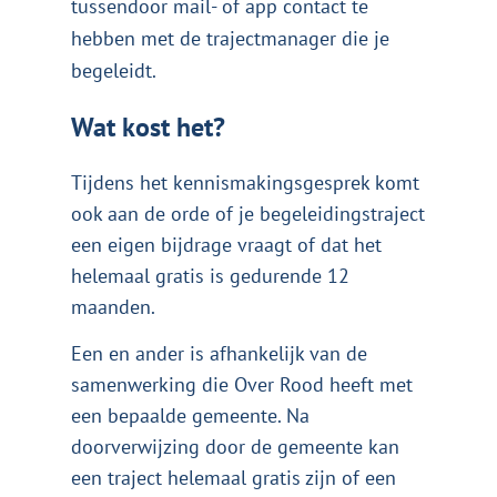
tussendoor mail- of app contact te
hebben met de trajectmanager die je
begeleidt.
Wat kost het?
Tijdens het kennismakingsgesprek komt
ook aan de orde of je begeleidingstraject
een eigen bijdrage vraagt of dat het
helemaal gratis is gedurende 12
maanden.
Een en ander is afhankelijk van de
samenwerking die Over Rood heeft met
een bepaalde gemeente. Na
doorverwijzing door de gemeente kan
een traject helemaal gratis zijn of een