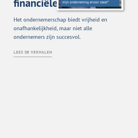
financiële problemen
mijn onderneming ervoor staat!”
Het ondernemerschap biedt vrijheid en
onafhankelijkheid, maar niet alle
ondernemers zijn succesvol.
LEES DE VERHALEN