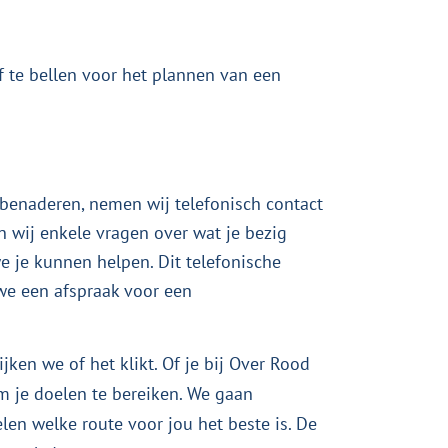
of te bellen voor het plannen van een
 benaderen, nemen wij telefonisch contact
len wij enkele vragen over wat je bezig
 je kunnen helpen. Dit telefonische
we een afspraak voor een
ijken we of het klikt. Of je bij Over Rood
om je doelen te bereiken. We gaan
elen welke route voor jou het beste is. De