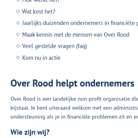
Wat kost het?
Jaarlijks duizenden ondernemers in financiële
Maak kennis met de mensen van Over Rood
Veel gestelde vragen (faq)
Kom nu in actie
Over Rood helpt ondernemers
Over Rood is een landelijke non-profit organisatie d
bijstaat. Je bent uiteraard welkom met een administ
ondersteuning als je in financiële problemen zit en er
Wie zijn wij?