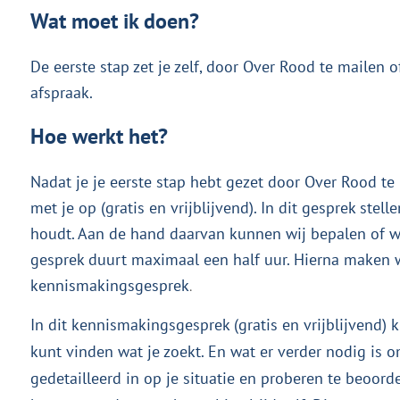
Wat moet ik doen?
De eerste stap zet je zelf, door Over Rood te mailen 
afspraak.
Hoe werkt het?
Nadat je je eerste stap hebt gezet door Over Rood te
met je op (gratis en vrijblijvend). In dit gesprek stel
houdt. Aan de hand daarvan kunnen wij bepalen of we
gesprek duurt maximaal een half uur. Hierna maken 
kennismakingsgesprek
.
In dit kennismakingsgesprek (gratis en vrijblijvend) k
kunt vinden wat je zoekt. En wat er verder nodig is 
gedetailleerd in op je situatie en proberen te beoord