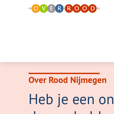
Over Rood Nijmegen
Heb je een o