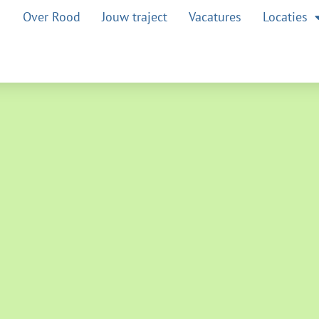
Over Rood
Jouw traject
Vacatures
Locaties