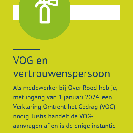
VOG en
vertrouwenspersoon
Als medewerker bij Over Rood heb je,
met ingang van 1 januari 2024, een
Verklaring Omtrent het Gedrag (VOG)
nodig. Justis handelt de VOG-
aanvragen af en is de enige instantie