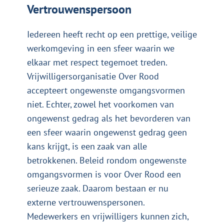
Vertrouwenspersoon
Iedereen heeft recht op een prettige, veilige
werkomgeving in een sfeer waarin we
elkaar met respect tegemoet treden.
Vrijwilligersorganisatie Over Rood
accepteert ongewenste omgangsvormen
niet. Echter, zowel het voorkomen van
ongewenst gedrag als het bevorderen van
een sfeer waarin ongewenst gedrag geen
kans krijgt, is een zaak van alle
betrokkenen. Beleid rondom ongewenste
omgangsvormen is voor Over Rood een
serieuze zaak. Daarom bestaan er nu
externe vertrouwenspersonen.
Medewerkers en vrijwilligers kunnen zich,