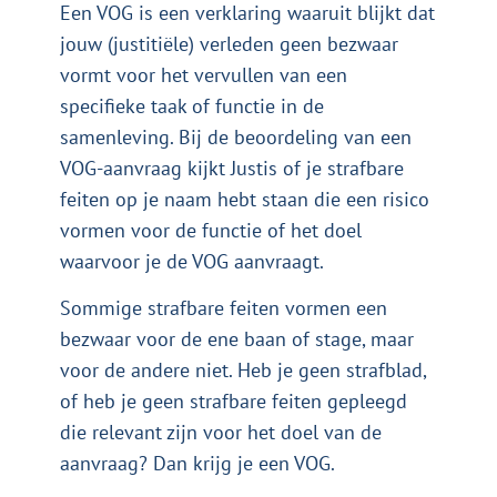
Een VOG is een verklaring waaruit blijkt dat
jouw (justitiële) verleden geen bezwaar
vormt voor het vervullen van een
specifieke taak of functie in de
samenleving. Bij de beoordeling van een
VOG-aanvraag kijkt Justis of je strafbare
feiten op je naam hebt staan die een risico
vormen voor de functie of het doel
waarvoor je de VOG aanvraagt.
Sommige strafbare feiten vormen een
bezwaar voor de ene baan of stage, maar
voor de andere niet. Heb je geen strafblad,
of heb je geen strafbare feiten gepleegd
die relevant zijn voor het doel van de
aanvraag? Dan krijg je een VOG.