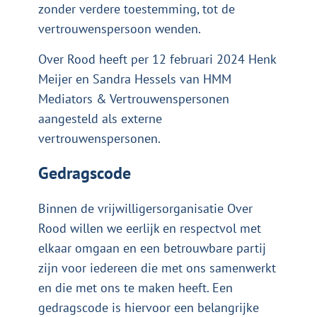
zonder verdere toestemming, tot de
vertrouwenspersoon wenden.
Over Rood heeft per 12 februari 2024 Henk
Meijer en Sandra Hessels van
HMM
Mediators & Vertrouwenspersonen
aangesteld als externe
vertrouwenspersonen.
Gedragscode
Binnen de vrijwilligersorganisatie Over
Rood willen we eerlijk en respectvol met
elkaar omgaan en een betrouwbare partij
zijn voor iedereen die met ons samenwerkt
en die met ons te maken heeft. Een
gedragscode is hiervoor een belangrijke