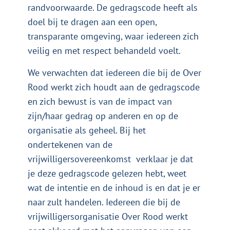
randvoorwaarde. De gedragscode heeft als
doel bij te dragen aan een open,
transparante omgeving, waar iedereen zich
veilig en met respect behandeld voelt.
We verwachten dat iedereen die bij de Over
Rood werkt zich houdt aan de gedragscode
en zich bewust is van de impact van
zijn/haar gedrag op anderen en op de
organisatie als geheel. Bij het
ondertekenen van de
vrijwilligersovereenkomst verklaar je dat
je deze gedragscode gelezen hebt, weet
wat de intentie en de inhoud is en dat je er
naar zult handelen. Iedereen die bij de
vrijwilligersorganisatie Over Rood werkt