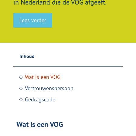
in Nederland die de VOG afgeeft.
Lees verder
Inhoud
Wat is een VOG
Vertrouwenspersoon
Gedragscode
Wat is een VOG