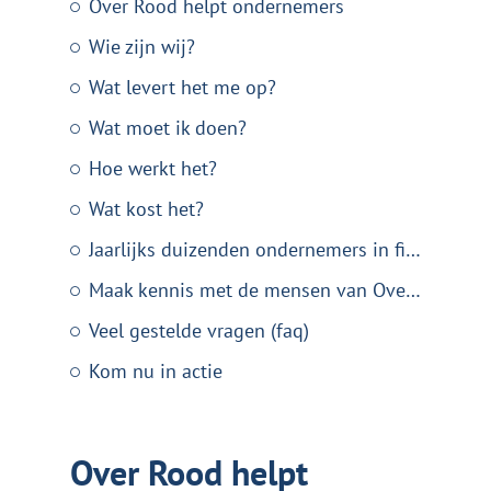
Over Rood helpt ondernemers
Wie zijn wij?
Wat levert het me op?
Wat moet ik doen?
Hoe werkt het?
Wat kost het?
Jaarlijks duizenden ondernemers in financiële problemen
Maak kennis met de mensen van Over Rood
Veel gestelde vragen (faq)
Kom nu in actie
Over Rood helpt