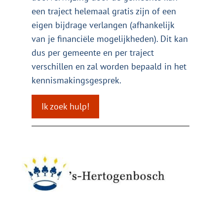
een traject helemaal gratis zijn of een
eigen bijdrage verlangen (afhankelijk
van je financiële mogelijkheden). Dit kan
dus per gemeente en per traject
verschillen en zal worden bepaald in het
kennismakingsgesprek.
Ik zoek hulp!