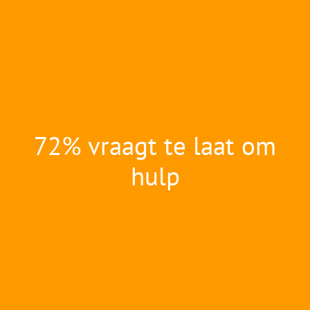
72% vraagt te laat om
hulp