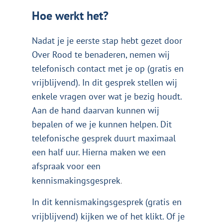
Hoe werkt het?
Nadat je je eerste stap hebt gezet door
Over Rood te benaderen, nemen wij
telefonisch contact met je op (gratis en
vrijblijvend). In dit gesprek stellen wij
enkele vragen over wat je bezig houdt.
Aan de hand daarvan kunnen wij
bepalen of we je kunnen helpen. Dit
telefonische gesprek duurt maximaal
een half uur. Hierna maken we een
afspraak voor een
kennismakingsgesprek
.
In dit kennismakingsgesprek (gratis en
vrijblijvend) kijken we of het klikt. Of je