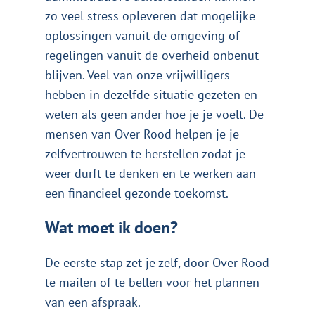
zo veel stress opleveren dat mogelijke
oplossingen vanuit de omgeving of
regelingen vanuit de overheid onbenut
blijven. Veel van onze vrijwilligers
hebben in dezelfde situatie gezeten en
weten als geen ander hoe je je voelt. De
mensen van Over Rood helpen je je
zelfvertrouwen te herstellen zodat je
weer durft te denken en te werken aan
een financieel gezonde toekomst.
Wat moet ik doen?
De eerste stap zet je zelf, door Over Rood
te mailen of te bellen voor het plannen
van een afspraak.