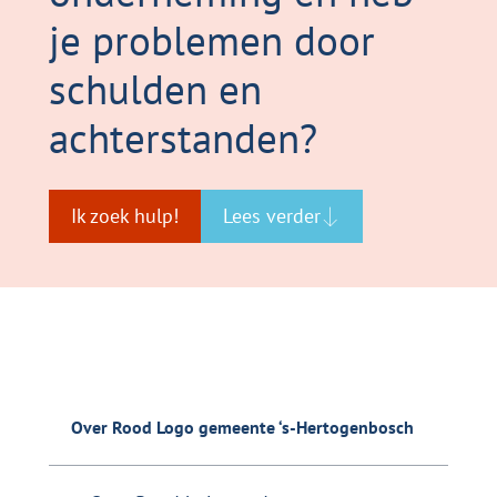
je problemen door
schulden en
achterstanden?
Ik zoek hulp!
Lees verder
Over Rood Logo gemeente ‘s-Hertogenbosch