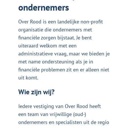
ondernemers
Over Rood is een landelijke non-profit
organisatie die ondernemers met
financiële zorgen bijstaat. Je bent
uiteraard welkom met een
administratieve vraag, maar we bieden je
met name ondersteuning als je in
financiële problemen zit en er alleen niet
uit komt.
Wie zijn wij?
Iedere vestiging van Over Rood heeft
een team van vrijwillige (oud-)
ondernemers en specialisten uit de regio