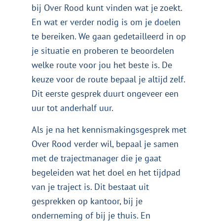
bij Over Rood kunt vinden wat je zoekt.
En wat er verder nodig is om je doelen
te bereiken. We gaan gedetailleerd in op
je situatie en proberen te beoordelen
welke route voor jou het beste is. De
keuze voor de route bepaal je altijd zelf.
Dit eerste gesprek duurt ongeveer een
uur tot anderhalf uur.
Als je na het kennismakingsgesprek met
Over Rood verder wil, bepaal je samen
met de trajectmanager die je gaat
begeleiden wat het doel en het tijdpad
van je traject is. Dit bestaat uit
gesprekken op kantoor, bij je
onderneming of bij je thuis. En