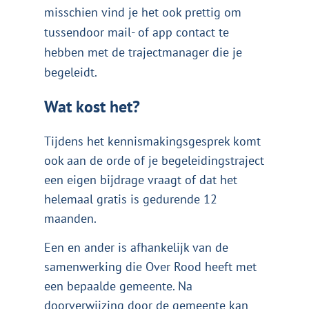
misschien vind je het ook prettig om
tussendoor mail- of app contact te
hebben met de trajectmanager die je
begeleidt.
Wat kost het?
Tijdens het kennismakingsgesprek komt
ook aan de orde of je begeleidingstraject
een eigen bijdrage vraagt of dat het
helemaal gratis is gedurende 12
maanden.
Een en ander is afhankelijk van de
samenwerking die Over Rood heeft met
een bepaalde gemeente. Na
doorverwijzing door de gemeente kan