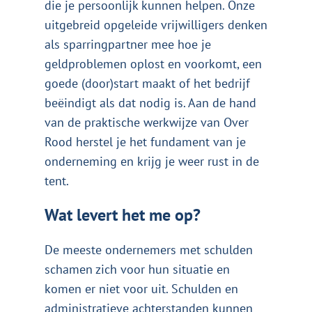
die je persoonlijk kunnen helpen. Onze
uitgebreid opgeleide vrijwilligers denken
als sparringpartner mee hoe je
geldproblemen oplost en voorkomt, een
goede (door)start maakt of het bedrijf
beëindigt als dat nodig is. Aan de hand
van de praktische werkwijze van Over
Rood herstel je het fundament van je
onderneming en krijg je weer rust in de
tent.
Wat levert het me op?
De meeste ondernemers met schulden
schamen zich voor hun situatie en
komen er niet voor uit. Schulden en
administratieve achterstanden kunnen