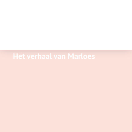
Het verhaal van Marloes