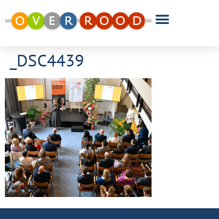
_DSC4439