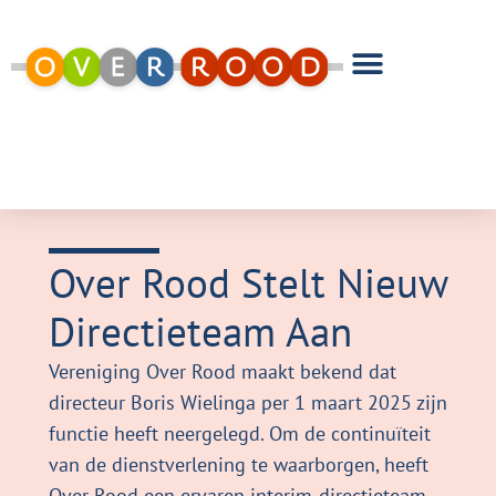
Over Rood Stelt Nieuw
Directieteam Aan
Vereniging Over Rood maakt bekend dat
directeur Boris Wielinga per 1 maart 2025 zijn
functie heeft neergelegd. Om de continuïteit
van de dienstverlening te waarborgen, heeft
Over Rood een ervaren interim-directieteam