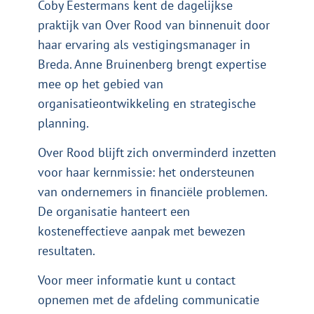
Coby Eestermans kent de dagelijkse
praktijk van Over Rood van binnenuit door
haar ervaring als vestigingsmanager in
Breda. Anne Bruinenberg brengt expertise
mee op het gebied van
organisatieontwikkeling en strategische
planning.
Over Rood blijft zich onverminderd inzetten
voor haar kernmissie: het ondersteunen
van ondernemers in financiële problemen.
De organisatie hanteert een
kosteneffectieve aanpak met bewezen
resultaten.
Voor meer informatie kunt u contact
opnemen met de afdeling communicatie