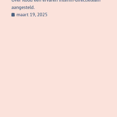
aangesteld.
maart 19, 2025