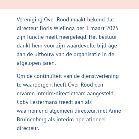
Vereniging Over Rood maakt bekend dat
directeur Boris Wielinga per 1 maart 2025
zijn functie heeft neergelegd. Het bestuur
dankt hem voor zijn waardevolle bijdrage
aan de uitbouw van de organisatie in de
afgelopen jaren.
Om de continuïteit van de dienstverlening
te waarborgen, heeft Over Rood een
ervaren interim-directieteam aangesteld.
Coby Eestermans treedt aan als
waarnemend algemeen directeur, met Anne
Bruinenberg als interim operationeel
directeur.