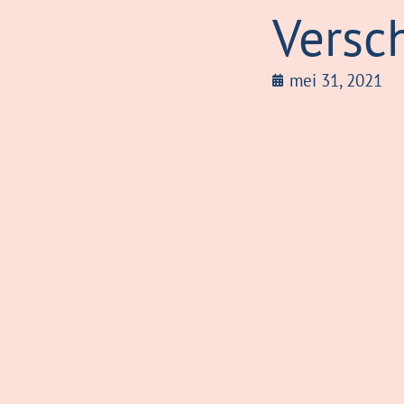
Versch
mei 31, 2021