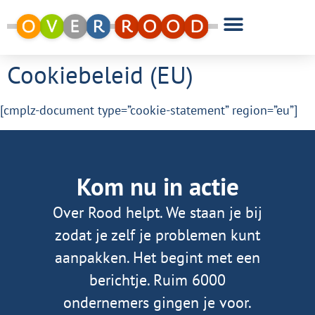
Cookiebeleid (EU)
[cmplz-document type=”cookie-statement” region=”eu”]
Kom nu in actie
Over Rood helpt. We staan je bij
zodat je zelf je problemen kunt
aanpakken. Het begint met een
berichtje. Ruim 6000
ondernemers gingen je voor.